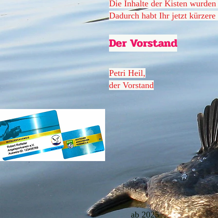
Die Inhalte der Kisten wurden 
Dadurch habt Ihr jetzt kürzer
Der Vorstand
Petri Heil,
der Vorstand
ab 2025