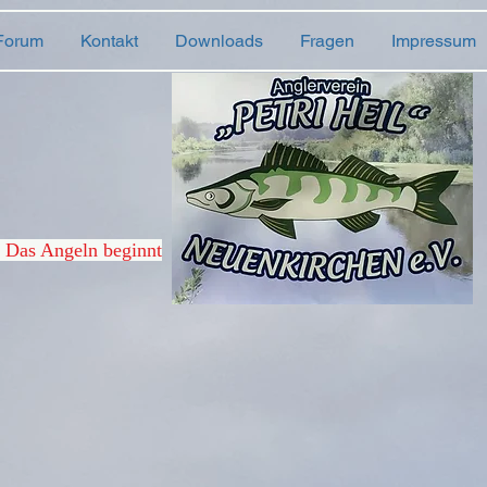
Forum
Kontakt
Downloads
Fragen
Impressum
. Das Angeln beginnt